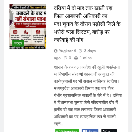
दतिया में दो माह तक खाली रहा
जिला आबकारी अधिकारी का
पद! चुनाव के दौरान पड़ोसी जिले के
भरोसे चला सिस्टम, बारोड़ पर
कार्रवाई की मांग
प्रमुख
Yugkranti
3 days
ago
0
1 mins
शासन के तबादला आदेश की खुली अवहेलना
या विभागीय संरक्षण! आबकारी आयुक्त की
कार्यप्रणाली पर भी सवाल ग्वालियर /दतिया।
मध्यप्रदेश आबकारी विभाग एक बार फिर
गंभीर प्रशासनिक सवालों के घेरे में है। दतिया
में विधानसभा चुनाव जैसे संवेदनशील दौर में
क़रीब दो माह तक लगातार जिला आबकारी
अधिकारी का पद व्यावहारिक रूप से खाली
रहने…
WhatsApp
Share