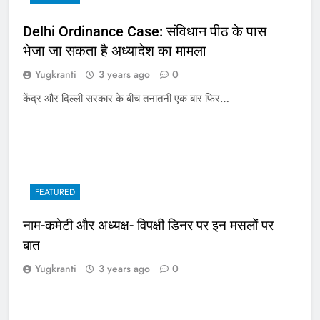
Delhi Ordinance Case: संविधान पीठ के पास
भेजा जा सकता है अध्यादेश का मामला
Yugkranti
3 years ago
0
केंद्र और दिल्ली सरकार के बीच तनातनी एक बार फिर…
FEATURED
नाम-कमेटी और अध्यक्ष- विपक्षी डिनर पर इन मसलों पर
बात
Yugkranti
3 years ago
0