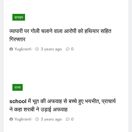
क्राइम
व्यापारी पर गोली चलाने वाला आरोपी को हथियार सहित
गिरफ्तार
Yugkranti
3 years ago
0
राज्य
school में भूत की अफवाह से बच्चे हुए भयभीत, प्राचार्य
ने कहा शराबी ने उड़ाई अफवाह
Yugkranti
3 years ago
0