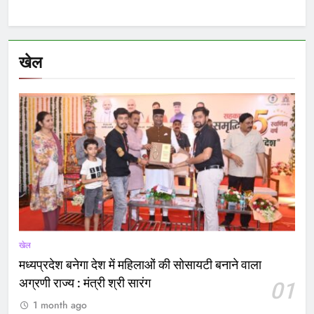
खेल
खेल
मध्यप्रदेश बनेगा देश में महिलाओं की सोसायटी बनाने वाला
अग्रणी राज्य : मंत्री श्री सारंग
01
1 month ago