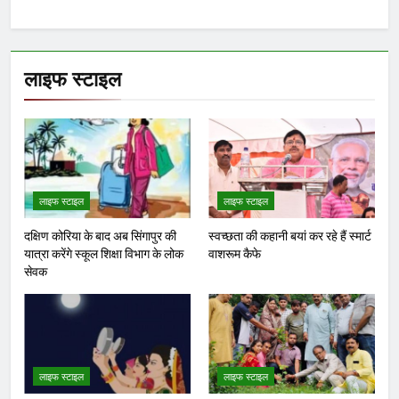
लाइफ स्टाइल
लाइफ स्टाइल
लाइफ स्टाइल
दक्षिण कोरिया के बाद अब सिंगापुर की
स्वच्छता की कहानी बयां कर रहे हैं स्मार्ट
यात्रा करेंगे स्कूल शिक्षा विभाग के लोक
वाशरूम कैफे
सेवक
लाइफ स्टाइल
लाइफ स्टाइल