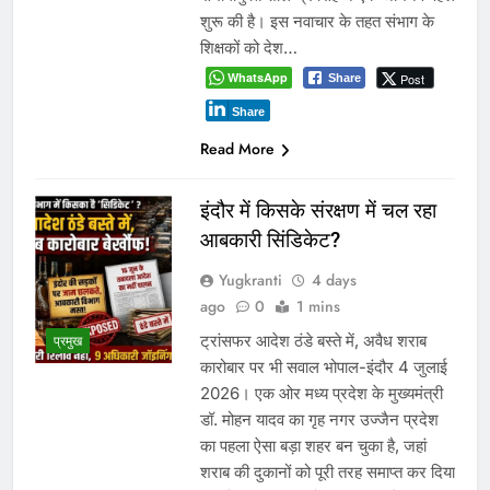
शुरू की है। इस नवाचार के तहत संभाग के
शिक्षकों को देश…
WhatsApp
Post
Share
Share
Read More
इंदौर में किसके संरक्षण में चल रहा
आबकारी सिंडिकेट?
Yugkranti
4 days
ago
0
1 mins
ट्रांसफर आदेश ठंडे बस्ते में, अवैध शराब
प्रमुख
कारोबार पर भी सवाल भोपाल-इंदौर 4 जुलाई
2026। एक ओर मध्य प्रदेश के मुख्यमंत्री
डॉ. मोहन यादव का गृह नगर उज्जैन प्रदेश
का पहला ऐसा बड़ा शहर बन चुका है, जहां
शराब की दुकानों को पूरी तरह समाप्त कर दिया