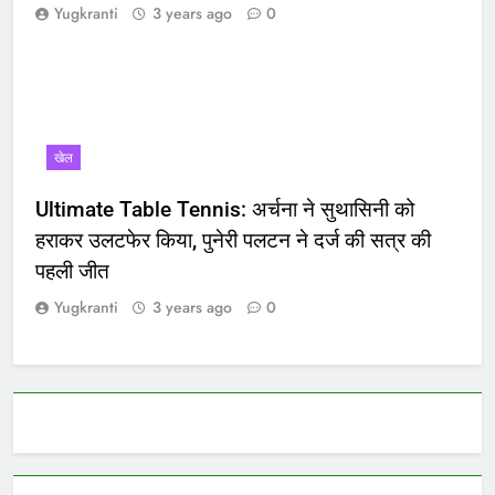
Yugkranti
3 years ago
0
खेल
Ultimate Table Tennis: अर्चना ने सुथासिनी को
हराकर उलटफेर किया, पुनेरी पलटन ने दर्ज की सत्र की
पहली जीत
Yugkranti
3 years ago
0