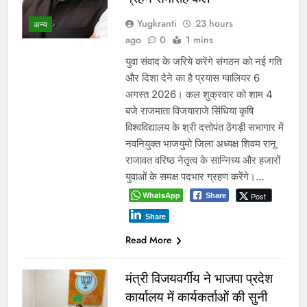
Yugkranti
23 hours
अन्य
ago
0
1 mins
युवा संवाद के जरिये करेंगे संगठन को नई गति
और दिशा देने का है प्रयास ग्वालियर 6
अगस्त 2026। कल शुक्रवार को शाम 4
बजे राजमाता विजयाराजे सिंधिया कृषि
विश्वविद्यालय के श्री दत्तोपंत ठेंगड़ी सभागार में
नवनियुक्त भाजयुमो जिला अध्यक्ष शिवम रानू
राजावत वरिष्ठ नेतृत्व के सान्निध्य और हजारों
युवाओं के समक्ष पदभार ग्रहण करेंगे।…
WhatsApp
Post
Share
Share
Read More
मंत्री विजयवर्गीय ने भाजपा प्रदेश
कार्यालय में कार्यकर्ताओं की सुनी