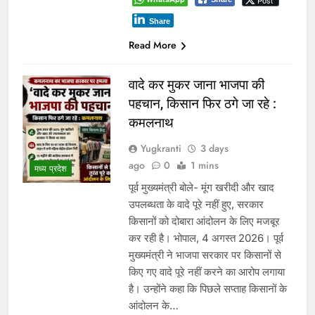
Post
Share
Read More
वादे कर मुकर जाना भाजपा की
पहचान, किसान फिर ठगे जा रहे :
कमलनाथ
Yugkranti
3 days
ago
0
1 mins
मध्य प्रदेश
पूर्व मुख्यमंत्री बोले- मूंग खरीदी और खाद
उपलब्धता के वादे पूरे नहीं हुए, सरकार
किसानों को दोबारा आंदोलन के लिए मजबूर
कर रही है। भोपाल, 4 अगस्त 2026। पूर्व
मुख्यमंत्री ने भाजपा सरकार पर किसानों से
किए गए वादे पूरे नहीं करने का आरोप लगाया
है। उन्होंने कहा कि पिछले सप्ताह किसानों के
आंदोलन के…