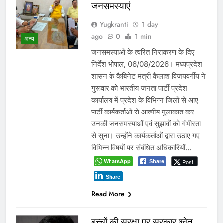
जनसमस्याएं
Yugkranti
1 day
ago
0
1 min
अन्य
जनसमस्याओं के त्वरित निराकरण के दिए
निर्देश भोपाल, 06/08/2026। मध्यप्रदेश
शासन के कैबिनेट मंत्री कैलाश विजयवर्गीय ने
गुरूवार को भारतीय जनता पार्टी प्रदेश
कार्यालय में प्रदेश के विभिन्न जिलों से आए
पार्टी कार्यकर्ताओं से आत्मीय मुलाकात कर
उनकी जनसमस्याओं एवं सुझावों को गंभीरता
से सुना। उन्होंने कार्यकर्ताओं द्वारा उठाए गए
विभिन्न विषयों पर संबंधित अधिकारियों…
WhatsApp
Post
Share
Share
Read More
बच्चों की सुरक्षा पर सरकार श्वेत