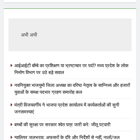
अभी अभी
आईआईटी बॉम्बे का प्रशिक्षण या भ्रष्टाचार पर पर्दा? मध्य प्रदेश के लोक
निर्माण विभाग पर उठे बड़े सवाल
नवनियुक्त भाजयुमो जिला अध्यक्ष का वरिष्ठ नेतृत्व के सान्निध्य और हजारों
युवाओं के समक्ष पदभार ग्रहण समारोह कल
मंत्री विजयवर्गीय ने भाजपा प्रदेश कार्यालय में कार्यकर्ताओं की सुनी
जनसमस्याएं
बच्चों की सुरक्षा पर सरकार श्वेत पत्र जारी करे: जीतू पटवारी
ग्वालियर जलभराव: अफसरों के दौरे और निर्देशों से नहीं, नालों/जल