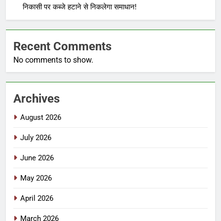
निकासी पर कब्जे हटाने से निकलेगा समाधान!
Recent Comments
No comments to show.
Archives
August 2026
July 2026
June 2026
May 2026
April 2026
March 2026