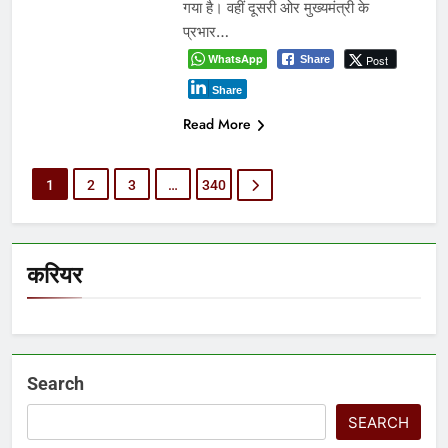
गया है। वहीं दूसरी ओर मुख्यमंत्री के
प्रभार…
WhatsApp
Post
Share
Share
Read More
1
2
3
…
340
करियर
Search
SEARCH