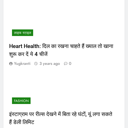
लाइफ स्टाइल
Heart Health: दिल का रखना चाहते हैं ख्याल तो खाना
शुरू कर दें ये 4 चीजें
Yugkranti
3 years ago
0
FASHION
इंस्टाग्राम पर रील्स देखने में बिता रहे घंटों, यूं लगा सकते
हैं डेली लिमिट