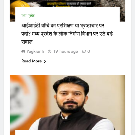
मध्य प्रदेश
आईआईटी बॉम्बे का प्रशिक्षण या भ्रष्टाचार पर
पर्दा? मध्य प्रदेश के लोक निर्माण विभाग पर उठे बड़े
सवाल
Yugkranti
19 hours ago
0
Read More