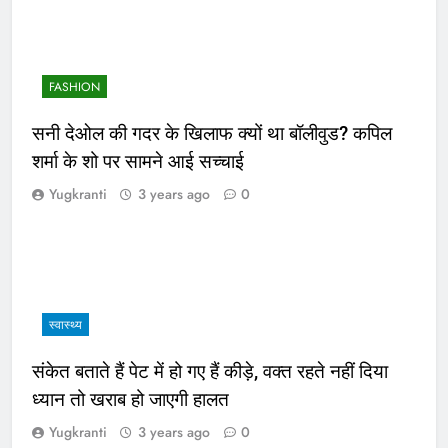
FASHION
सनी देओल की गदर के खिलाफ क्यों था बॉलीवुड? कपिल
शर्मा के शो पर सामने आई सच्चाई
Yugkranti
3 years ago
0
स्वास्थ्य
संकेत बताते हैं पेट में हो गए हैं कीड़े, वक्त रहते नहीं दिया
ध्यान तो खराब हो जाएगी हालत
Yugkranti
3 years ago
0