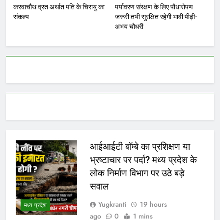
करवाचौथ व्रत अर्थात पति के चिरायु का
पर्यावरण संरक्षण के लिए पौधारोपण
संकल्प
जरूरी तभी सुरक्षित रहेगी भावी पीढ़ी-
अभय चौधरी
आईआईटी बॉम्बे का प्रशिक्षण या
भ्रष्टाचार पर पर्दा? मध्य प्रदेश के
लोक निर्माण विभाग पर उठे बड़े
सवाल
Yugkranti
19 hours
मध्य प्रदेश
ago
0
1 mins