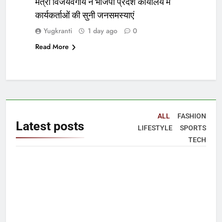
मंत्री विजयवर्गीय ने भाजपा प्रदेश कार्यालय में
कार्यकर्ताओं की सुनी जनसमस्याएं
Yugkranti
1 day ago
0
Read More
ALL
FASHION
Latest
posts
LIFESTYLE
SPORTS
TECH