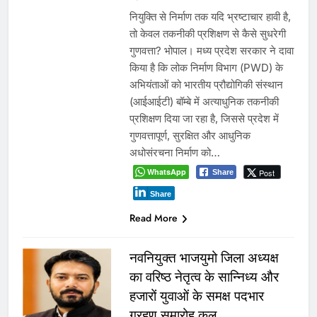
नियुक्ति से निर्माण तक यदि भ्रष्टाचार हावी है,
तो केवल तकनीकी प्रशिक्षण से कैसे सुधरेगी
गुणवत्ता? भोपाल। मध्य प्रदेश सरकार ने दावा
किया है कि लोक निर्माण विभाग (PWD) के
अभियंताओं को भारतीय प्रौद्योगिकी संस्थान
(आईआईटी) बॉम्बे में अत्याधुनिक तकनीकी
प्रशिक्षण दिया जा रहा है, जिससे प्रदेश में
गुणवत्तापूर्ण, सुरक्षित और आधुनिक
अधोसंरचना निर्माण को…
WhatsApp
Post
Share
Share
Read More
नवनियुक्त भाजयुमो जिला अध्यक्ष
का वरिष्ठ नेतृत्व के सान्निध्य और
हजारों युवाओं के समक्ष पदभार
ग्रहण समारोह कल