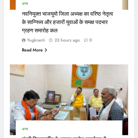
अन्य
नवनियुक्त भाजयुमो जिला अध्यक्ष का वरिष्ठ नेतृत्व
के सान्निध्य और हजारों युवाओं के समक्ष पदभार
ग्रहण समारोह कल
Yugkranti
23 hours ago
0
Read More
अन्य