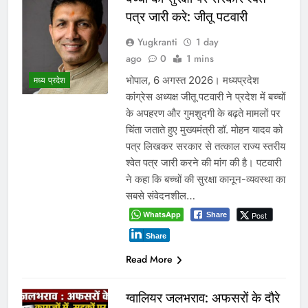
पत्र जारी करे: जीतू पटवारी
Yugkranti
1 day
ago
0
1 mins
भोपाल, 6 अगस्त 2026। मध्यप्रदेश
मध्य प्रदेश
कांग्रेस अध्यक्ष जीतू पटवारी ने प्रदेश में बच्चों
के अपहरण और गुमशुदगी के बढ़ते मामलों पर
चिंता जताते हुए मुख्यमंत्री डॉ. मोहन यादव को
पत्र लिखकर सरकार से तत्काल राज्य स्तरीय
श्वेत पत्र जारी करने की मांग की है। पटवारी
ने कहा कि बच्चों की सुरक्षा कानून-व्यवस्था का
सबसे संवेदनशील…
WhatsApp
Post
Share
Share
Read More
ग्वालियर जलभराव: अफसरों के दौरे