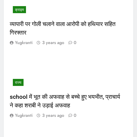
क्राइम
व्यापारी पर गोली चलाने वाला आरोपी को हथियार सहित
गिरफ्तार
Yugkranti
3 years ago
0
राज्य
school में भूत की अफवाह से बच्चे हुए भयभीत, प्राचार्य
ने कहा शराबी ने उड़ाई अफवाह
Yugkranti
3 years ago
0