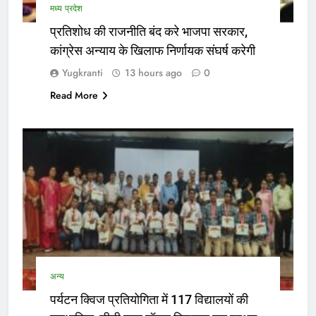
मध्य प्रदेश
प्रतिशोध की राजनीति बंद करे भाजपा सरकार,
कांग्रेस अन्याय के खिलाफ निर्णायक संघर्ष करेगी
Yugkranti
13 hours ago
0
Read More
अन्य
पर्यटन क्विज प्रतियोगिता में 117 विद्यालयों की