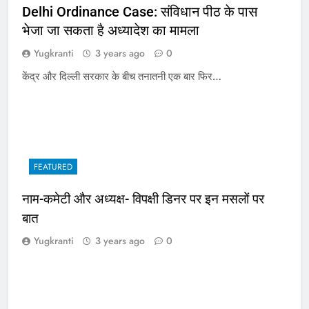
Delhi Ordinance Case: संविधान पीठ के पास
भेजा जा सकता है अध्यादेश का मामला
Yugkranti
3 years ago
0
केंद्र और दिल्ली सरकार के बीच तनातनी एक बार फिर…
FEATURED
नाम-कमेटी और अध्यक्ष- विपक्षी डिनर पर इन मसलों पर
बात
Yugkranti
3 years ago
0