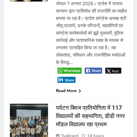
भोपाल 7 अगस्त 2026। प्रदेश में भाजपा
सरकार द्वारा प्रतिशोध की राजनीति का माहौल
बनाया जा रहा है। प्रदेश कांग्रेस अध्यक्ष श्री
जीतू पटवारी, उनके परिजनों, सहयोगियों एवं
कांग्रेस कार्यकर्ताओं को झूठे मुकदमों, पुलिस
कार्रवाई और प्रशासनिक दबाव के माध्यम से
लगातार प्रताड़ित किया जा रहा है। यह
लोकतंत्र, संविधान और राजनीतिक मर्यादाओं
के विरुद्ध…
WhatsApp
Post
Share
Share
Read More
पर्यटन क्विज प्रतियोगिता में 117
विद्यालयों की सहभागिता, डीडी नगर
मॉडल विद्यालय रहा प्रथम
Yugkranti
14 hours