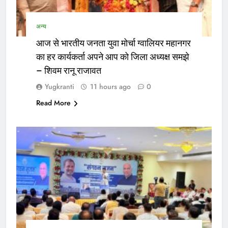
अन्य
आज से भारतीय जनता युवा मोर्चा ग्वालियर महानगर
का हर कार्यकर्ता अपने आप को जिला अध्यक्ष समझे
– शिवम रानू राजावत
Yugkranti
11 hours ago
0
Read More