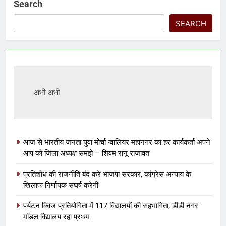
Search
SEARCH
अभी अभी
आज से भारतीय जनता युवा मोर्चा ग्वालियर महानगर का हर कार्यकर्ता अपने
आप को जिला अध्यक्ष समझे – शिवम रानू राजावत
प्रतिशोध की राजनीति बंद करे भाजपा सरकार, कांग्रेस अन्याय के
खिलाफ निर्णायक संघर्ष करेगी
पर्यटन क्विज प्रतियोगिता में 117 विद्यालयों की सहभागिता, डीडी नगर
मॉडल विद्यालय रहा प्रथम