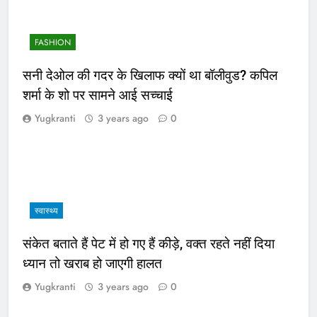
FASHION
सनी देओल की गदर के खिलाफ क्यों था बॉलीवुड? कपिल
शर्मा के शो पर सामने आई सच्चाई
Yugkranti
3 years ago
0
स्वास्थ्य
संकेत बताते हैं पेट में हो गए हैं कीड़े, वक्त रहते नहीं दिया
ध्यान तो खराब हो जाएगी हालत
Yugkranti
3 years ago
0