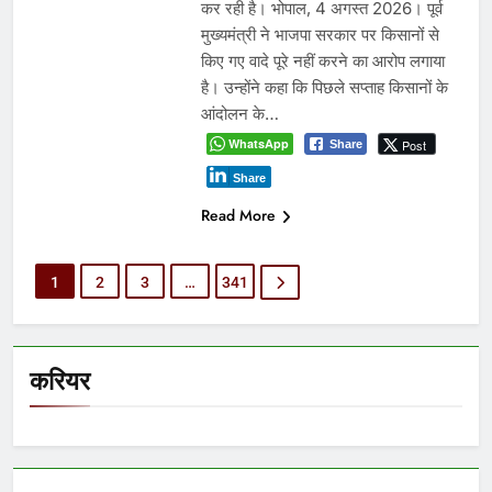
कर रही है। भोपाल, 4 अगस्त 2026। पूर्व
मुख्यमंत्री ने भाजपा सरकार पर किसानों से
किए गए वादे पूरे नहीं करने का आरोप लगाया
है। उन्होंने कहा कि पिछले सप्ताह किसानों के
आंदोलन के…
WhatsApp
Post
Share
Share
Read More
1
2
3
…
341
करियर