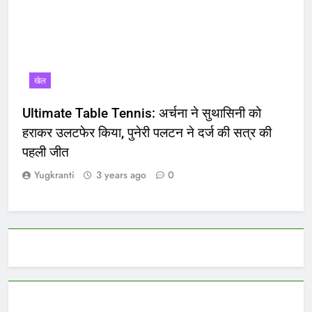
खेल
Ultimate Table Tennis: अर्चना ने सुथासिनी को
हराकर उलटफेर किया, पुनेरी पलटन ने दर्ज की सत्र की
पहली जीत
Yugkranti
3 years ago
0