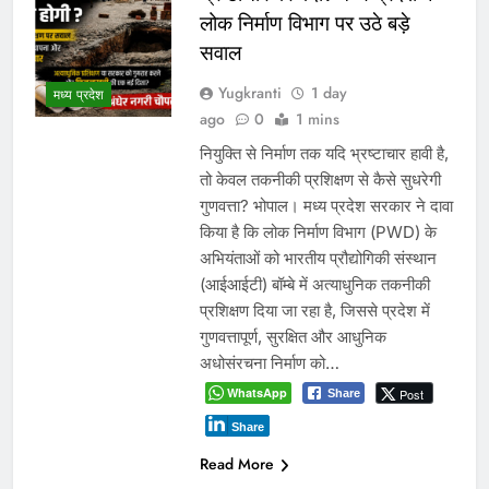
लोक निर्माण विभाग पर उठे बड़े
सवाल
Yugkranti
1 day
मध्य प्रदेश
ago
0
1 mins
नियुक्ति से निर्माण तक यदि भ्रष्टाचार हावी है,
तो केवल तकनीकी प्रशिक्षण से कैसे सुधरेगी
गुणवत्ता? भोपाल। मध्य प्रदेश सरकार ने दावा
किया है कि लोक निर्माण विभाग (PWD) के
अभियंताओं को भारतीय प्रौद्योगिकी संस्थान
(आईआईटी) बॉम्बे में अत्याधुनिक तकनीकी
प्रशिक्षण दिया जा रहा है, जिससे प्रदेश में
गुणवत्तापूर्ण, सुरक्षित और आधुनिक
अधोसंरचना निर्माण को…
WhatsApp
Post
Share
Share
Read More