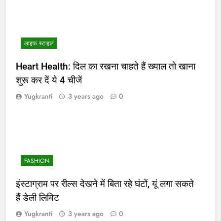
लाइफ स्टाइल
Heart Health: दिल का रखना चाहते हैं ख्याल तो खाना
शुरू कर दें ये 4 चीजें
Yugkranti
3 years ago
0
FASHION
इंस्टाग्राम पर रील्स देखने में बिता रहे घंटों, यूं लगा सकते
हैं डेली लिमिट
Yugkranti
3 years ago
0