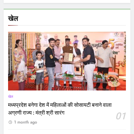
खेल
खेल
मध्यप्रदेश बनेगा देश में महिलाओं की सोसायटी बनाने वाला
अग्रणी राज्य : मंत्री श्री सारंग
01
1 month ago