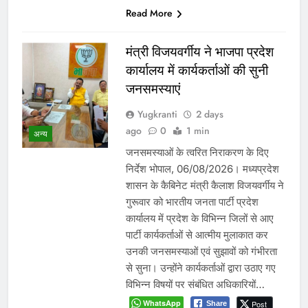
Read More
मंत्री विजयवर्गीय ने भाजपा प्रदेश
कार्यालय में कार्यकर्ताओं की सुनी
जनसमस्याएं
Yugkranti
2 days
ago
0
1 min
अन्य
जनसमस्याओं के त्वरित निराकरण के दिए
निर्देश भोपाल, 06/08/2026। मध्यप्रदेश
शासन के कैबिनेट मंत्री कैलाश विजयवर्गीय ने
गुरूवार को भारतीय जनता पार्टी प्रदेश
कार्यालय में प्रदेश के विभिन्न जिलों से आए
पार्टी कार्यकर्ताओं से आत्मीय मुलाकात कर
उनकी जनसमस्याओं एवं सुझावों को गंभीरता
से सुना। उन्होंने कार्यकर्ताओं द्वारा उठाए गए
विभिन्न विषयों पर संबंधित अधिकारियों…
WhatsApp
Post
Share