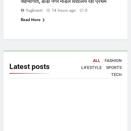
सहभागिता, डीडी नगर मॉडल विद्यालय रहा प्रथम
Yugkranti
14 hours ago
0
Read More
ALL
FASHION
Latest
posts
LIFESTYLE
SPORTS
TECH