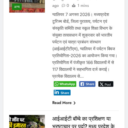
ago
0
1 mins
अन्य
ग्वालियर 7 अगस्त 2026। मध्यप्रदेश
टूरिज्म बोर्ड, जिला पुरातत्व, पर्यटन एवं
संस्कृति समिति तथा स्कूल शिक्षा विभाग के
संयुक्त तत्वावधान में शुक्रवार को भारतीय
पर्यटन एवं यात्रा प्रबंधन संस्थान
(आईआईटीटीएम), ग्वालियर में पर्यटन क्विज
प्रतियोगिता-2026 का आयोजन किया गया।
प्रतियोगिता में पंजीकृत 166 विद्यालयों में से
117 विद्यालयों ने सहभागिता दर्ज कराई।
प्रत्येक विद्यालय से…
WhatsApp
Post
Share
Share
Read More
आईआईटी बॉम्बे का प्रशिक्षण या
भ्रष्टाचार पर पर्दा? मध्य प्रदेश के