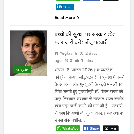
Share
Read More
बच्चों की सुरक्षा पर सरकार श्वेत
पत्र जारी करे: जीतू पटवारी
Yugkranti
2 days
ago
0
1 mins
भोपाल, 6 अगस्त 2026। मध्यप्रदेश
मध्य प्रदेश
कांग्रेस अध्यक्ष जीतू पटवारी ने प्रदेश में बच्चों
के अपहरण और गुमशुदगी के बढ़ते मामलों पर
चिंता जताते हुए मुख्यमंत्री डॉ. मोहन यादव को
पत्र लिखकर सरकार से तत्काल राज्य स्तरीय
श्वेत पत्र जारी करने की मांग की है। पटवारी
ने कहा कि बच्चों की सुरक्षा कानून-व्यवस्था का
सबसे संवेदनशील…
WhatsApp
Post
Share