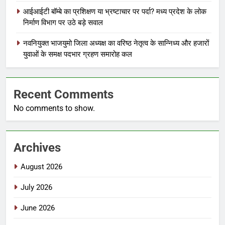
आईआईटी बॉम्बे का प्रशिक्षण या भ्रष्टाचार पर पर्दा? मध्य प्रदेश के लोक
निर्माण विभाग पर उठे बड़े सवाल
नवनियुक्त भाजयुमो जिला अध्यक्ष का वरिष्ठ नेतृत्व के सान्निध्य और हजारों
युवाओं के समक्ष पदभार ग्रहण समारोह कल
Recent Comments
No comments to show.
Archives
August 2026
July 2026
June 2026