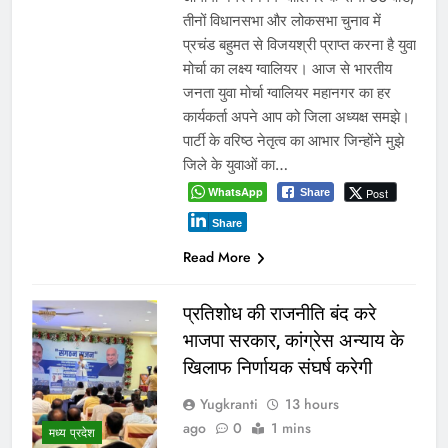
तीनों विधानसभा और लोकसभा चुनाव में
प्रचंड बहुमत से विजयश्री प्राप्त करना है युवा
मोर्चा का लक्ष्य ग्वालियर। आज से भारतीय
जनता युवा मोर्चा ग्वालियर महानगर का हर
कार्यकर्ता अपने आप को जिला अध्यक्ष समझे।
पार्टी के वरिष्ठ नेतृत्व का आभार जिन्होंने मुझे
जिले के युवाओं का…
WhatsApp
Post
Share
Share
Read More
प्रतिशोध की राजनीति बंद करे
भाजपा सरकार, कांग्रेस अन्याय के
खिलाफ निर्णायक संघर्ष करेगी
Yugkranti
13 hours
ago
0
1 mins
मध्य प्रदेश